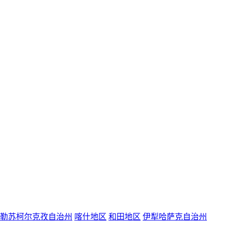
勒苏柯尔克孜自治州
喀什地区
和田地区
伊犁哈萨克自治州