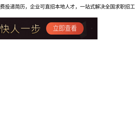
者免费投递简历，企业可直招本地人才，一站式解决全国求职招工